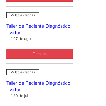
Múltiples fechas
Taller de Reciente Diagnóstico
- Virtual
mié 27 de ago
Detalles
Múltiples fechas
Taller de Reciente Diagnóstico
- Virtual
mié 30 de jul