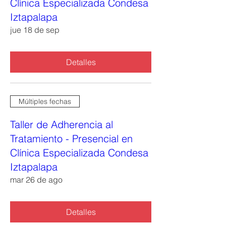
Clínica Especializada Condesa
Iztapalapa
jue 18 de sep
Detalles
Múltiples fechas
Taller de Adherencia al
Tratamiento - Presencial en
Clínica Especializada Condesa
Iztapalapa
mar 26 de ago
Detalles