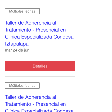
Múltiples fechas
Taller de Adherencia al
Tratamiento - Presencial en
Clínica Especializada Condesa
Iztapalapa
mar 24 de jun
Detalles
Múltiples fechas
Taller de Adherencia al
Tratamiento - Presencial en
Clínica Especializada Condesa