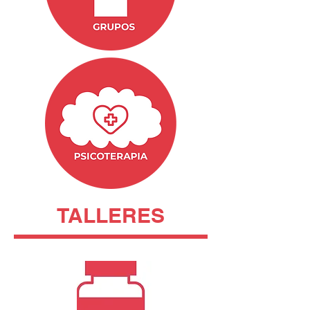
TALLERES