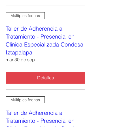
Múltiples fechas
Taller de Adherencia al
Tratamiento - Presencial en
Clínica Especializada Condesa
Iztapalapa
mar 30 de sep
Detalles
Múltiples fechas
Taller de Adherencia al
Tratamiento - Presencial en