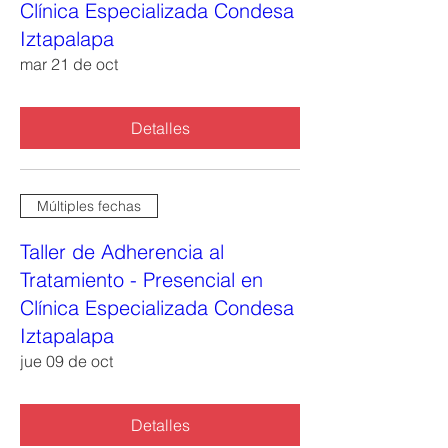
Clínica Especializada Condesa
Iztapalapa
mar 21 de oct
Detalles
Múltiples fechas
Taller de Adherencia al
Tratamiento - Presencial en
Clínica Especializada Condesa
Iztapalapa
jue 09 de oct
Detalles