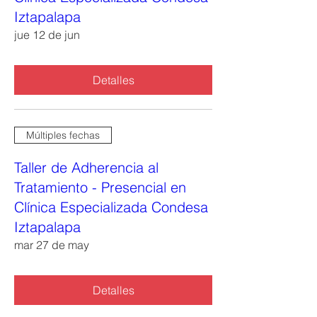
Iztapalapa
jue 12 de jun
Detalles
Múltiples fechas
Taller de Adherencia al
Tratamiento - Presencial en
Clínica Especializada Condesa
Iztapalapa
mar 27 de may
Detalles