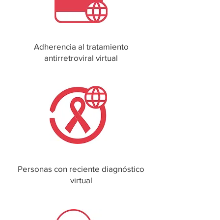
Adherencia al tratamiento
antirretroviral virtual
Personas con reciente diagnóstico
virtual