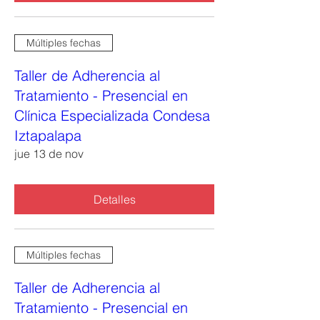
Múltiples fechas
Taller de Adherencia al
Tratamiento - Presencial en
Clínica Especializada Condesa
Iztapalapa
jue 13 de nov
Detalles
Múltiples fechas
Taller de Adherencia al
Tratamiento - Presencial en