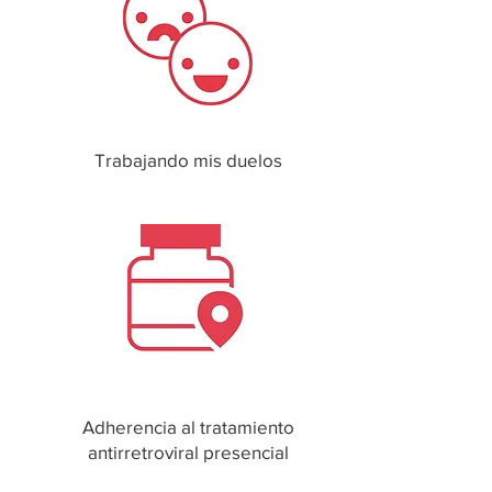
Trabajando mis duelos
Adherencia al tratamiento
antirretroviral presencial