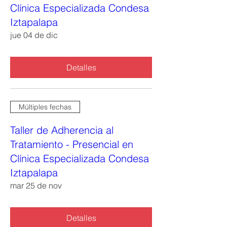
Clínica Especializada Condesa
Iztapalapa
jue 04 de dic
Detalles
Múltiples fechas
Taller de Adherencia al
Tratamiento - Presencial en
Clínica Especializada Condesa
Iztapalapa
mar 25 de nov
Detalles