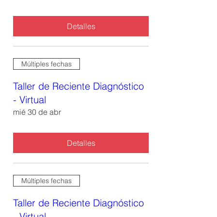
Detalles
Múltiples fechas
Taller de Reciente Diagnóstico
- Virtual
mié 30 de abr
Detalles
Múltiples fechas
Taller de Reciente Diagnóstico
- Virtual