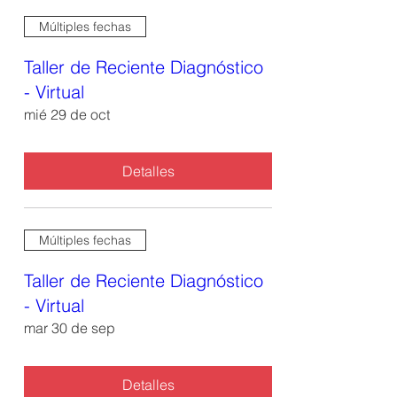
Múltiples fechas
Taller de Reciente Diagnóstico
- Virtual
mié 29 de oct
Detalles
Múltiples fechas
Taller de Reciente Diagnóstico
- Virtual
mar 30 de sep
Detalles