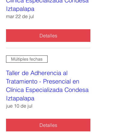
Clínica Especializada Condesa
Iztapalapa
mar 22 de jul
Detalles
Múltiples fechas
Taller de Adherencia al
Tratamiento - Presencial en
Clínica Especializada Condesa
Iztapalapa
jue 10 de jul
Detalles