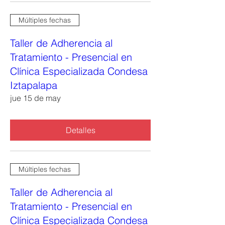
Múltiples fechas
Taller de Adherencia al
Tratamiento - Presencial en
Clínica Especializada Condesa
Iztapalapa
jue 15 de may
Detalles
Múltiples fechas
Taller de Adherencia al
Tratamiento - Presencial en
Clínica Especializada Condesa