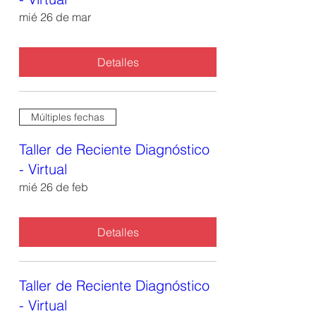
mié 26 de mar
Detalles
Múltiples fechas
Taller de Reciente Diagnóstico
- Virtual
mié 26 de feb
Detalles
Taller de Reciente Diagnóstico
- Virtual