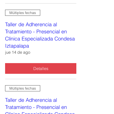
Múltiples fechas
Taller de Adherencia al
Tratamiento - Presencial en
Clínica Especializada Condesa
Iztapalapa
jue 14 de ago
Detalles
Múltiples fechas
Taller de Adherencia al
Tratamiento - Presencial en