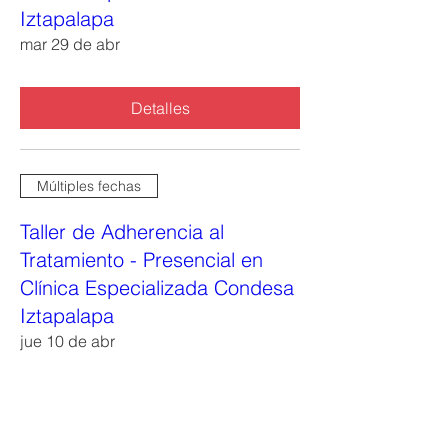
Iztapalapa
mar 29 de abr
Detalles
Múltiples fechas
Taller de Adherencia al
Tratamiento - Presencial en
Clínica Especializada Condesa
Iztapalapa
jue 10 de abr
Detalles