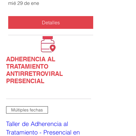
mié 29 de ene
Detalles
ADHERENCIA AL
TRATAMIENTO
ANTIRRETROVIRAL
PRESENCIAL
Múltiples fechas
Taller de Adherencia al
Tratamiento - Presencial en