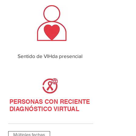
Sentido de VIHda presencial
PERSONAS CON RECIENTE
DIAGNÓSTICO VIRTUAL
Múltiples fechas