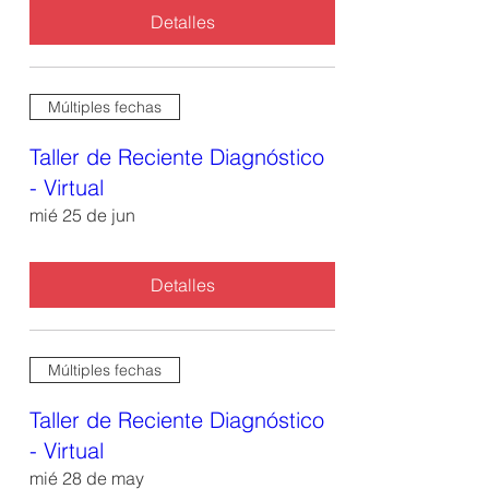
Detalles
Múltiples fechas
Taller de Reciente Diagnóstico
- Virtual
mié 25 de jun
Detalles
Múltiples fechas
Taller de Reciente Diagnóstico
- Virtual
mié 28 de may