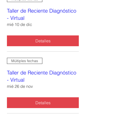
Taller de Reciente Diagnóstico
- Virtual
mié 10 de dic
Detalles
Múltiples fechas
Taller de Reciente Diagnóstico
- Virtual
mié 26 de nov
Detalles