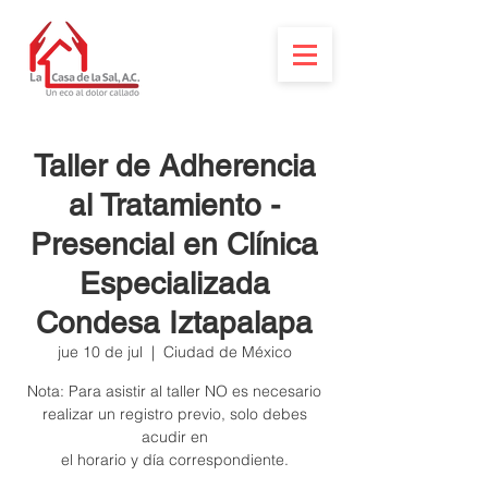
Taller de Adherencia
al Tratamiento -
Presencial en Clínica
Especializada
Condesa Iztapalapa
jue 10 de jul
  |  
Ciudad de México
Nota: Para asistir al taller NO es necesario
realizar un registro previo, solo debes
acudir en
el horario y día correspondiente.