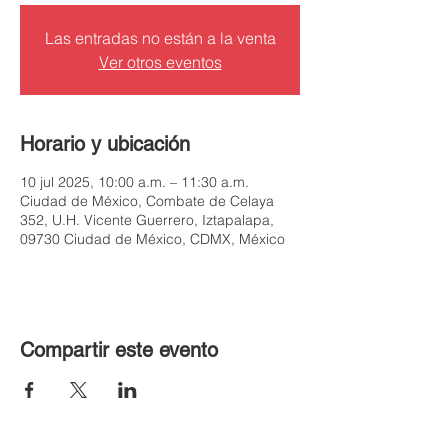
Las entradas no están a la venta
Ver otros eventos
Horario y ubicación
10 jul 2025, 10:00 a.m. – 11:30 a.m.
Ciudad de México, Combate de Celaya
352, U.H. Vicente Guerrero, Iztapalapa,
09730 Ciudad de México, CDMX, México
Compartir este evento