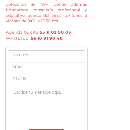
detección del VIH, donde además
brindamos consejería profesional y
educativa acerca del virus, de lunes a
viernes de 9:00 a 15:30 hrs.
Agenda tu cita
55 11 02 90 03
Whatsapp:
56 10 91 90 40