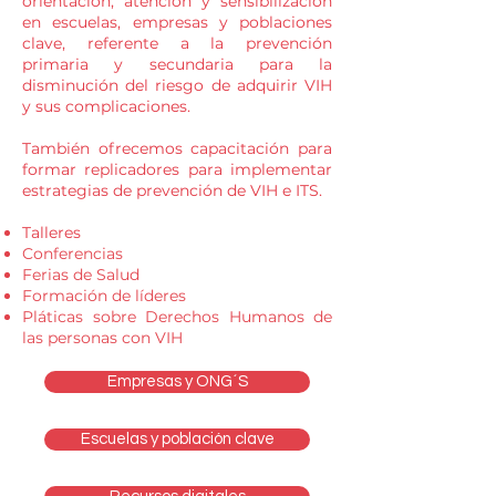
orientación, atención y sensibilización
en escuelas, empresas y poblaciones
clave, referente a la prevención
primaria y secundaria para la
disminución del riesgo de adquirir VIH
y sus complicaciones.
También ofrecemos capacitación para
formar replicadores para implementar
estrategias de prevención de VIH e ITS.
Talleres
Conferencias
Ferias de Salud
Formación de líderes
Pláticas sobre Derechos Humanos de
las personas con VIH
Empresas y ONG´S
Escuelas y población clave