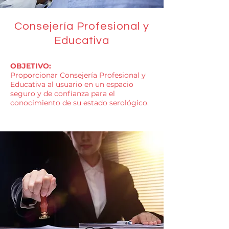
Consejería Profesional y
Educativa
OBJETIVO:
Proporcionar Consejería Profesional y
Educativa al usuario en un espacio
seguro y de confianza para el
conocimiento de su estado serológico.