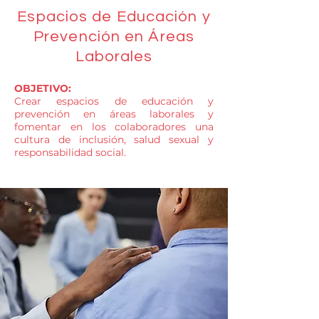
Espacios de Educación y
Prevención en Áreas
Laborales
OBJETIVO:
Crear espacios de educación y
prevención en áreas laborales y
fomentar en los colaboradores una
cultura de inclusión, salud sexual y
responsabilidad social.