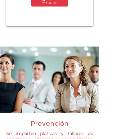
Enviar
Prevención
Se imparten pláticas​ y talleres de