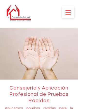
Consejería y Aplicación
Profesional de Pruebas
Rápidas
Aplicamos pruebas rápidas para la