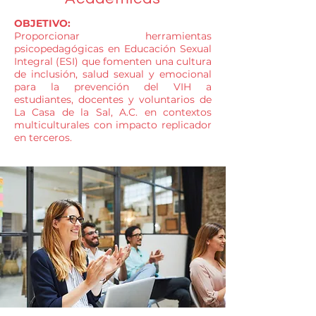
OBJETIVO:
Proporcionar herramientas
psicopedagógicas en Educación Sexual
Integral (ESI) que fomenten una cultura
de inclusión, salud sexual y emocional
para la prevención del VIH a
estudiantes, docentes y voluntarios de
La Casa de la Sal, A.C. en contextos
multiculturales con impacto replicador
en terceros.