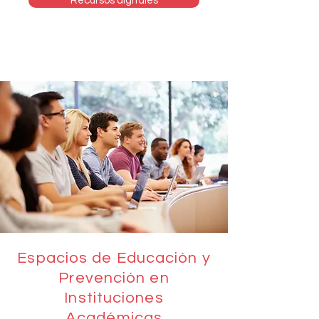
Recursos digitales
Espacios de Educación y
Prevención en
Instituciones
Académicas