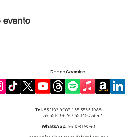
 evento
Redes Sociales
Tel.
55 1102 9003 / 55 5556 1988
55 5514 0628 / 55 1450 3642
WhatsApp:
56 1091 9040