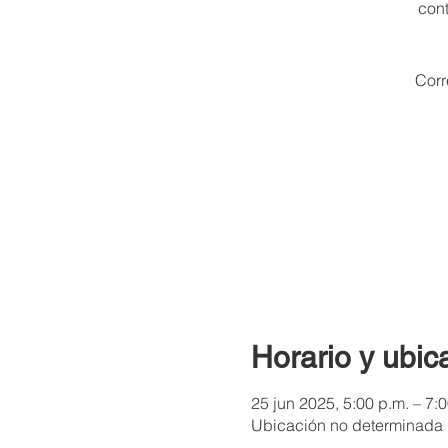
cont
Corr
Horario y ubic
25 jun 2025, 5:00 p.m. – 7:
Ubicación no determinada