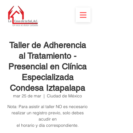
Taller de Adherencia
al Tratamiento -
Presencial en Clínica
Especializada
Condesa Iztapalapa
mar 25 de mar
  |  
Ciudad de México
Nota: Para asistir al taller NO es necesario
realizar un registro previo, solo debes
acudir en
el horario y día correspondiente.