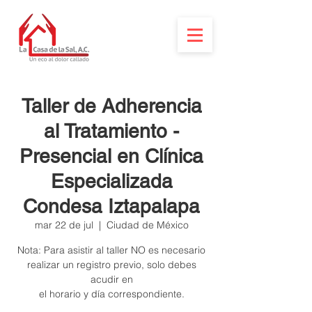
Taller de Adherencia
al Tratamiento -
Presencial en Clínica
Especializada
Condesa Iztapalapa
mar 22 de jul
  |  
Ciudad de México
Nota: Para asistir al taller NO es necesario
realizar un registro previo, solo debes
acudir en
el horario y día correspondiente.