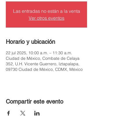
Las entradas no están a la venta
Ver otros eventos
Horario y ubicación
22 jul 2025, 10:00 a.m. – 11:30 a.m.
Ciudad de México, Combate de Celaya
352, U.H. Vicente Guerrero, Iztapalapa,
09730 Ciudad de México, CDMX, México
Compartir este evento