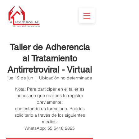
Taller de Adherencia
al Tratamiento
Antirretroviral - Virtual
jue 19 de jun
  |  
Ubicación no determinada
Nota: Para participar en el taller es
necesario que realices tu registro
previamente;
contestando un formulario. Puedes
solicitarlo a través de los siguientes
medios: