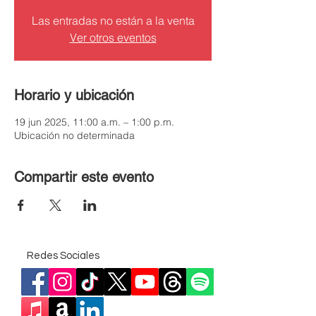
Las entradas no están a la venta
Ver otros eventos
Horario y ubicación
19 jun 2025, 11:00 a.m. – 1:00 p.m.
Ubicación no determinada
Compartir este evento
Redes Sociales