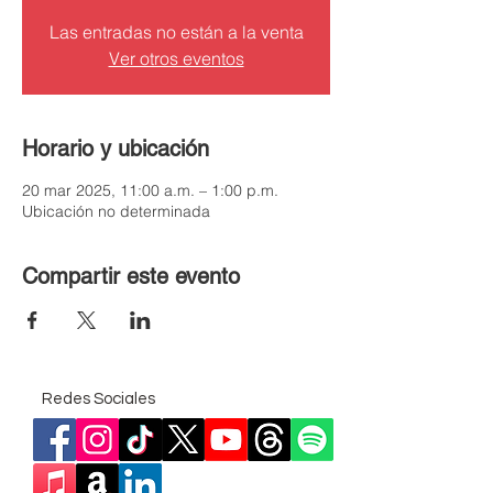
Las entradas no están a la venta
Ver otros eventos
Horario y ubicación
20 mar 2025, 11:00 a.m. – 1:00 p.m.
Ubicación no determinada
Compartir este evento
Redes Sociales