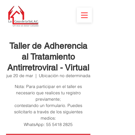
Taller de Adherencia
al Tratamiento
Antirretroviral - Virtual
jue 20 de mar
  |  
Ubicación no determinada
Nota: Para participar en el taller es
necesario que realices tu registro
previamente;
contestando un formulario. Puedes
solicitarlo a través de los siguientes
medios: