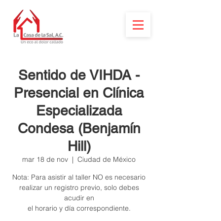
Sentido de VIHDA -
Presencial en Clínica
Especializada
Condesa (Benjamín
Hill)
mar 18 de nov
  |  
Ciudad de México
Nota: Para asistir al taller NO es necesario
realizar un registro previo, solo debes
acudir en
el horario y día correspondiente.