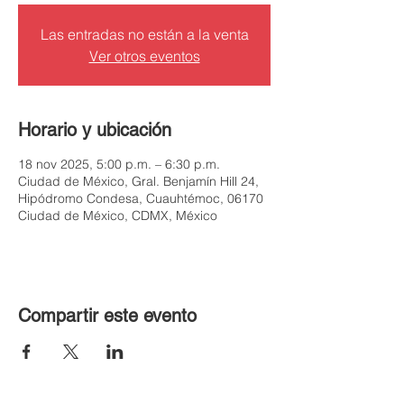
Las entradas no están a la venta
Ver otros eventos
Horario y ubicación
18 nov 2025, 5:00 p.m. – 6:30 p.m.
Ciudad de México, Gral. Benjamín Hill 24,
Hipódromo Condesa, Cuauhtémoc, 06170
Ciudad de México, CDMX, México
Compartir este evento