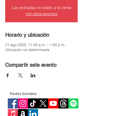
Las entradas no están a la venta
Ver otros eventos
Horario y ubicación
21 ago 2025, 11:00 a.m. – 1:00 p.m.
Ubicación no determinada
Compartir este evento
Redes Sociales