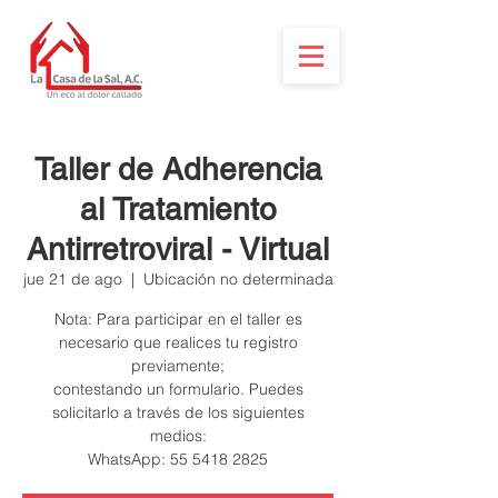
Taller de Adherencia
al Tratamiento
Antirretroviral - Virtual
jue 21 de ago
  |  
Ubicación no determinada
Nota: Para participar en el taller es
necesario que realices tu registro
previamente;
contestando un formulario. Puedes
solicitarlo a través de los siguientes
medios: