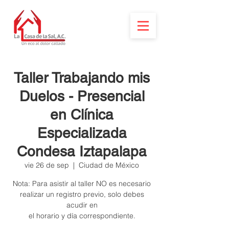
Taller Trabajando mis
Duelos - Presencial
en Clínica
Especializada
Condesa Iztapalapa
vie 26 de sep
  |  
Ciudad de México
Nota: Para asistir al taller NO es necesario
realizar un registro previo, solo debes
acudir en
el horario y día correspondiente.