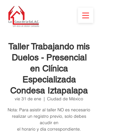
Taller Trabajando mis
Duelos - Presencial
en Clínica
Especializada
Condesa Iztapalapa
vie 31 de ene
  |  
Ciudad de México
Nota: Para asistir al taller NO es necesario
realizar un registro previo, solo debes
acudir en
el horario y día correspondiente.