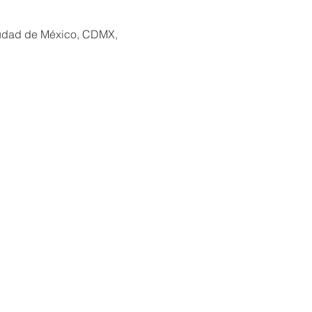
iudad de México, CDMX,