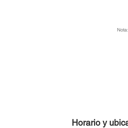
Nota:
Horario y ubic