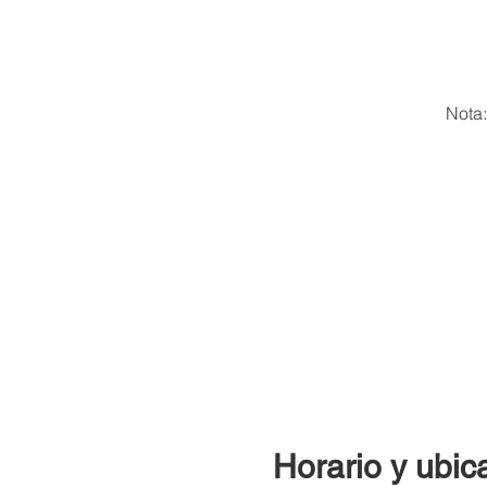
Nota:
Horario y ubic