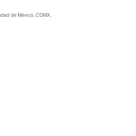
iudad de México, CDMX,