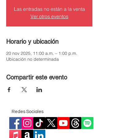
Las entradas no están a la venta
Ver otros eventos
Horario y ubicación
20 nov 2025, 11:00 a.m. – 1:00 p.m.
Ubicación no determinada
Compartir este evento
Redes Sociales