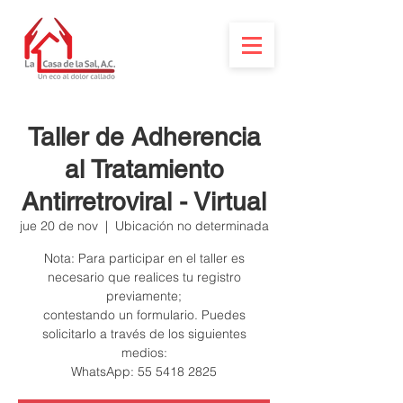
Taller de Adherencia
al Tratamiento
Antirretroviral - Virtual
jue 20 de nov
  |  
Ubicación no determinada
Nota: Para participar en el taller es
necesario que realices tu registro
previamente;
contestando un formulario. Puedes
solicitarlo a través de los siguientes
medios: