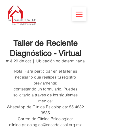
Taller de Reciente
Diagnóstico - Virtual
mié 29 de oct
  |  
Ubicación no determinada
Nota: Para participar en el taller es
necesario que realices tu registro
previamente;
contestando un formulario. Puedes
solicitarlo a través de los siguientes
medios:
WhatsApp de Clínica Psicológica: 55 4882
3585
Correo de Clínica Psicológica:
clinica.psicologica@casadelasal.org.mx