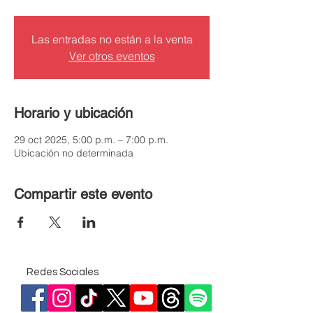
Las entradas no están a la venta
Ver otros eventos
Horario y ubicación
29 oct 2025, 5:00 p.m. – 7:00 p.m.
Ubicación no determinada
Compartir este evento
Redes Sociales