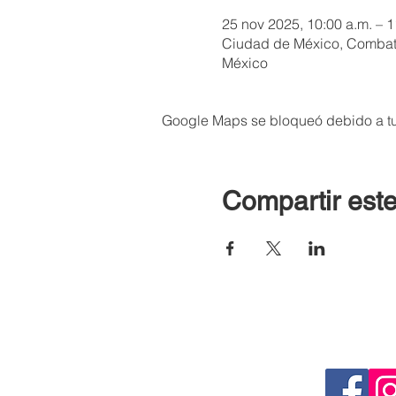
25 nov 2025, 10:00 a.m. – 1
Ciudad de México, Combate
México
Google Maps se bloqueó debido a tus
Compartir este