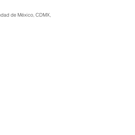
iudad de México, CDMX,