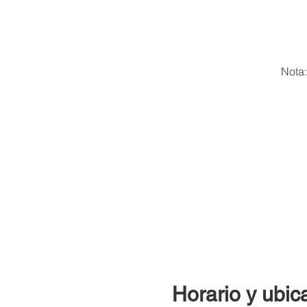
Nota:
Horario y ubic