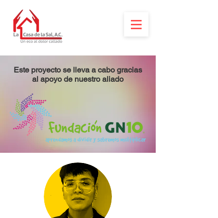
Este proyecto se lleva a cabo gracias
al apoyo de nuestro aliado