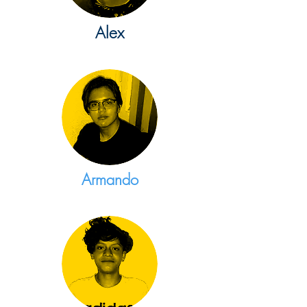
Alex
Armando