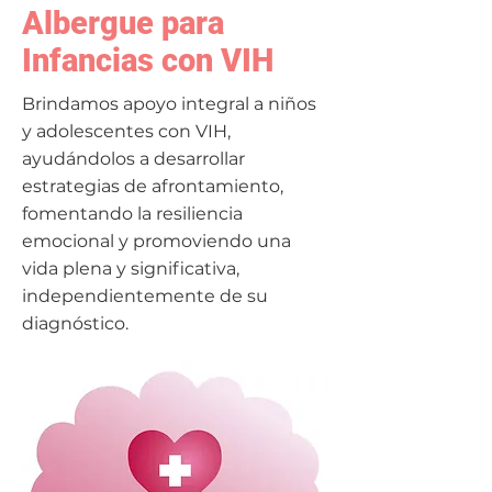
Albergue para
Infancias con VIH
Brindamos apoyo integral a niños
y adolescentes con VIH,
ayudándolos a desarrollar
estrategias de afrontamiento,
fomentando la resiliencia
emocional y promoviendo una
vida plena y significativa,
independientemente de su
diagnóstico.