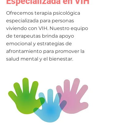
Especializada en VIH
Ofrecemos terapia psicológica
especializada para personas
viviendo con VIH. Nuestro equipo
de terapeutas brinda apoyo
emocional y estrategias de
afrontamiento para promover la
salud mental y el bienestar.