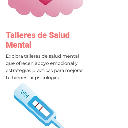
Talleres de Salud
Mental
Explora talleres de salud mental
que ofrecen apoyo emocional y
estrategias prácticas para mejorar
tu bienestar psicológico.