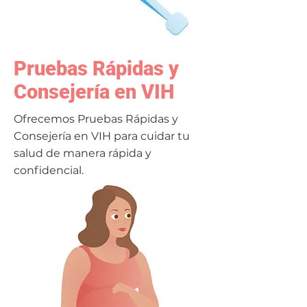
Pruebas Rápidas y
Consejería en VIH
Ofrecemos Pruebas Rápidas y
Consejería en VIH para cuidar tu
salud de manera rápida y
confidencial.