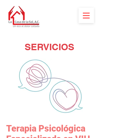
SERVICIOS
Terapia Psicológica