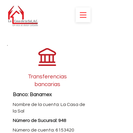
Transferencias
bancarias
Banco: Banamex
Nombre de la cuenta: La Casa de
la Sal
Número de Sucursal: 948
Número de cuenta:
6153420