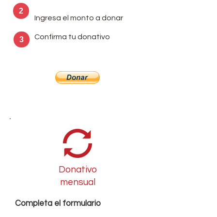
2
Ingresa el monto a donar
Confirma tu donativo
3
Donativo
mensual
Completa el formulario