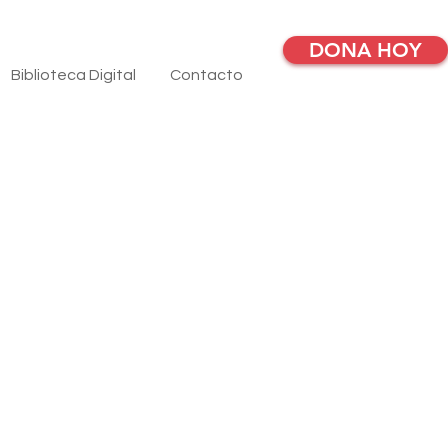
DONA HOY
Biblioteca Digital
Contacto