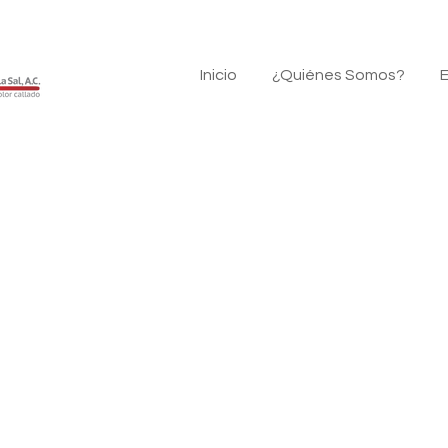
Inicio
¿Quiénes Somos?
E