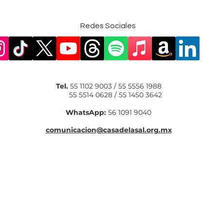
Redes Sociales
Tel.
55 1102 9003 / 55 5556 1988
55 5514 0628 / 55 1450 3642
WhatsApp:
56 1091 9040
comunicacion@casadelasal.org.mx