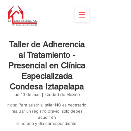
Taller de Adherencia
al Tratamiento -
Presencial en Clínica
Especializada
Condesa Iztapalapa
jue 13 de mar
  |  
Ciudad de México
Nota: Para asistir al taller NO es necesario
realizar un registro previo, solo debes
acudir en
el horario y día correspondiente.