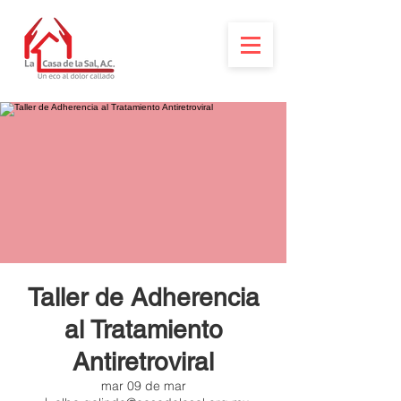
Taller de Adherencia
al Tratamiento
Antiretroviral
mar 09 de mar