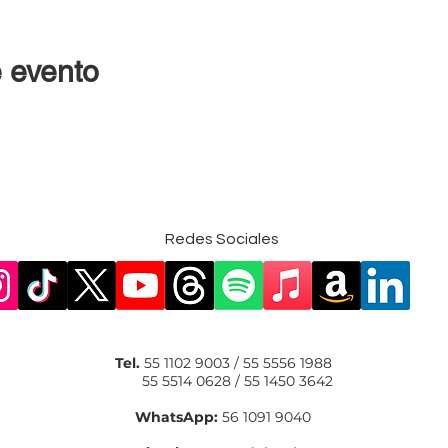
 evento
Redes Sociales
Tel.
55 1102 9003 / 55 5556 1988
55 5514 0628 / 55 1450 3642
WhatsApp:
56 1091 9040