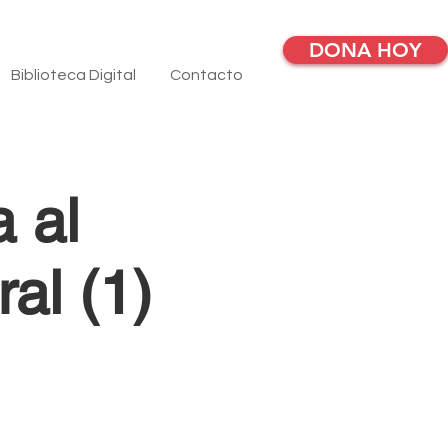
DONA HOY
Biblioteca Digital
Contacto
 al
ral (1)