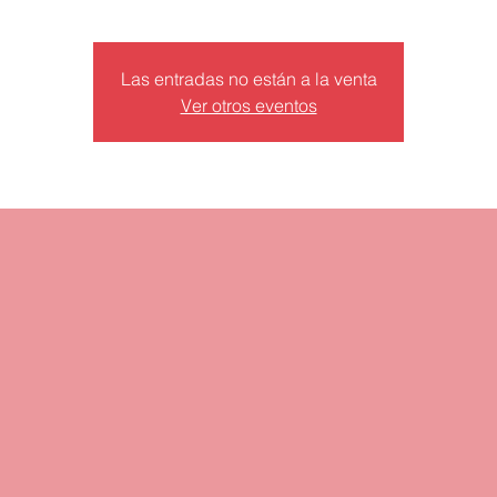
Las entradas no están a la venta
Ver otros eventos