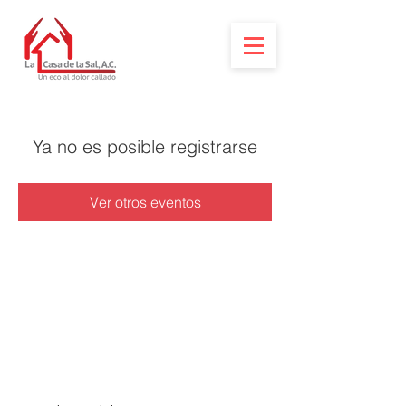
Ya no es posible registrarse
Ver otros eventos