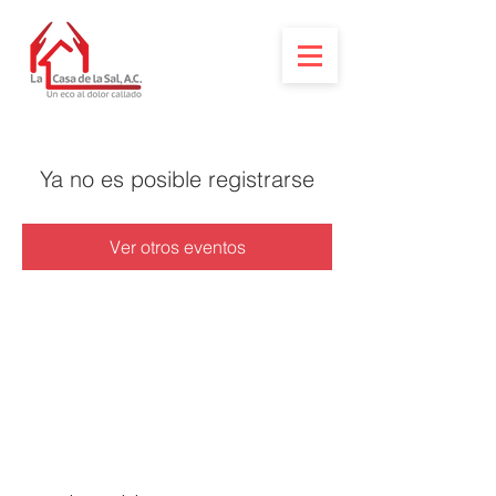
Ya no es posible registrarse
Ver otros eventos