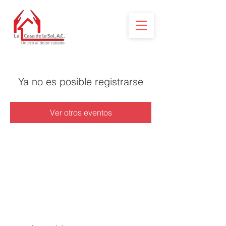
Ya no es posible registrarse
Ver otros eventos