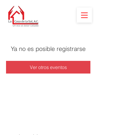
Ya no es posible registrarse
Ver otros eventos