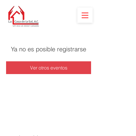
Ya no es posible registrarse
Ver otros eventos