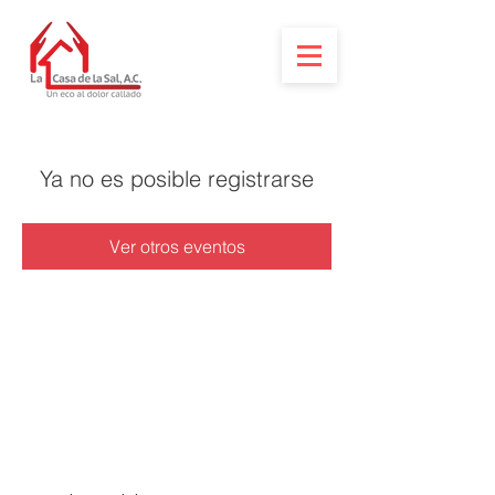
Ya no es posible registrarse
Ver otros eventos