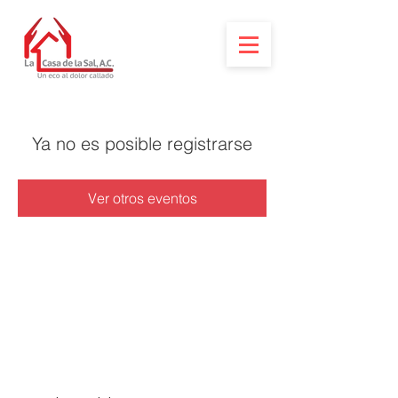
Ya no es posible registrarse
Ver otros eventos