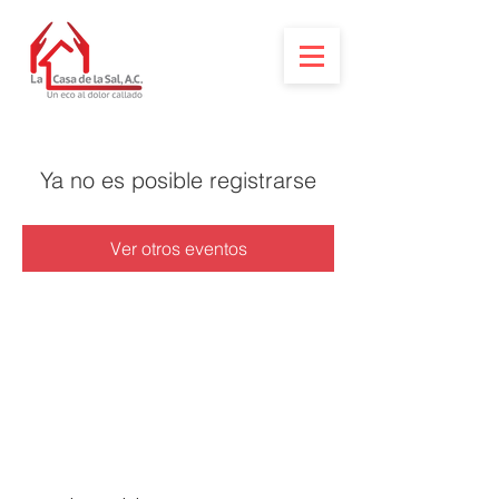
Ya no es posible registrarse
Ver otros eventos