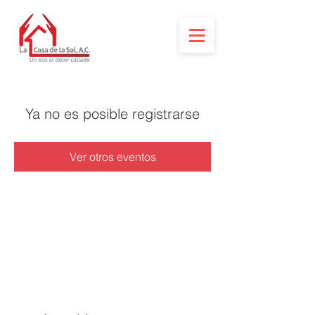
Ya no es posible registrarse
Ver otros eventos