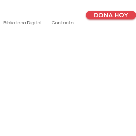
DONA HOY
Biblioteca Digital
Contacto