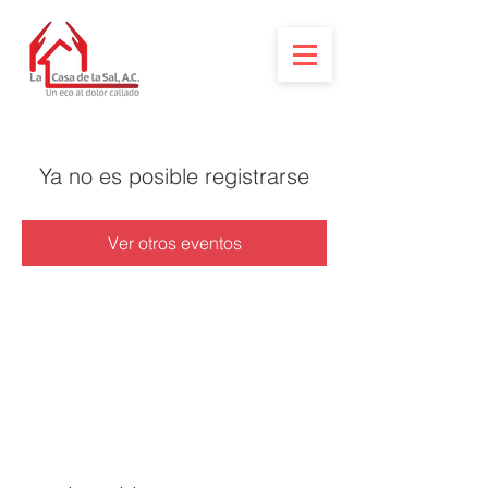
Ya no es posible registrarse
Ver otros eventos