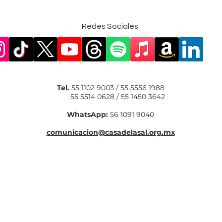
Redes Sociales
Tel.
55 1102 9003 / 55 5556 1988
55 5514 0628 / 55 1450 3642
WhatsApp:
56 1091 9040
comunicacion@casadelasal.org.mx