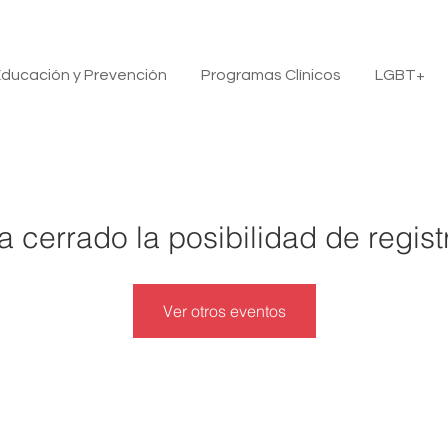
ducación y Prevención
Programas Clínicos
LGBT+
a cerrado la posibilidad de regist
Ver otros eventos