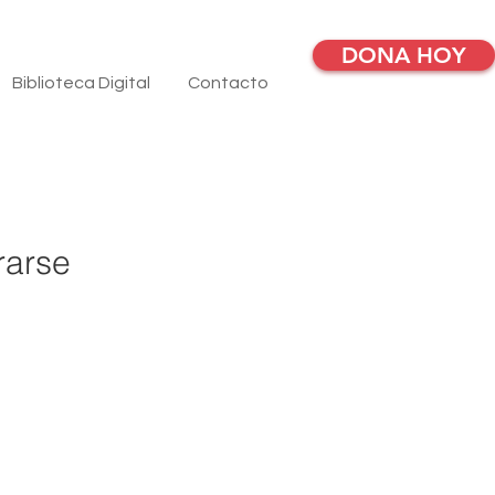
DONA HOY
Biblioteca Digital
Contacto
rarse