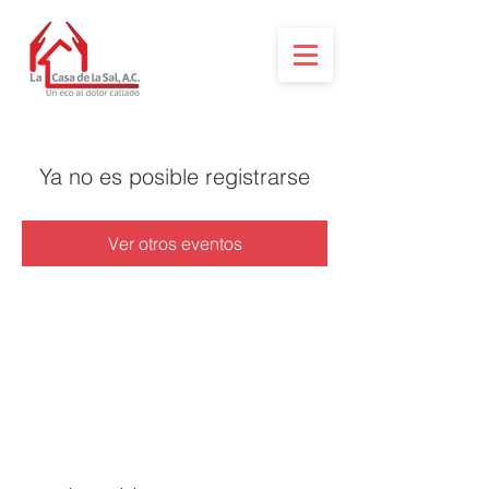
Ya no es posible registrarse
Ver otros eventos