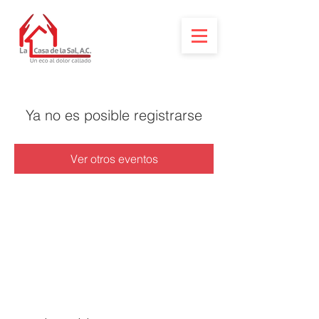
Ya no es posible registrarse
Ver otros eventos