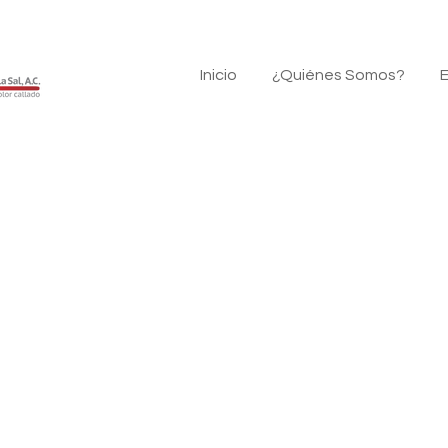
Inicio
¿Quiénes Somos?
E