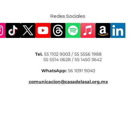
Redes Sociales
Tel.
55 1102 9003 / 55 5556 1988
55 5514 0628 / 55 1450 3642
WhatsApp:
56 1091 9040
comunicacion@casadelasal.org.mx