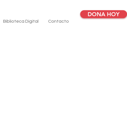
DONA HOY
Biblioteca Digital
Contacto