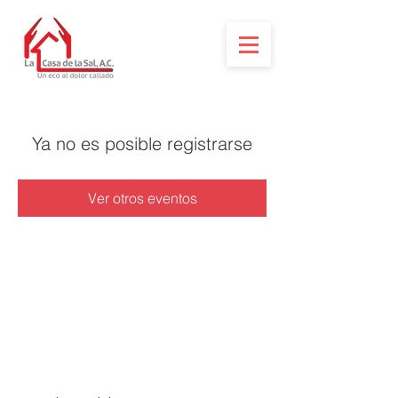
Ya no es posible registrarse
Ver otros eventos