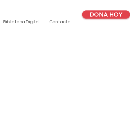
DONA HOY
Biblioteca Digital
Contacto