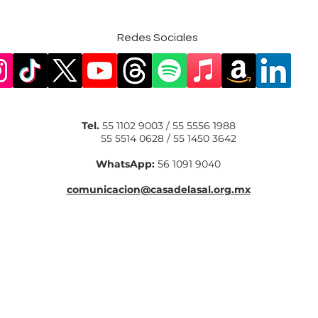
Redes Sociales
Tel.
55 1102 9003 / 55 5556 1988
55 5514 0628 / 55 1450 3642
WhatsApp:
56 1091 9040
comunicacion@casadelasal.org.mx