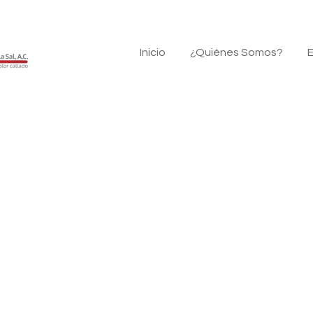
Inicio
¿Quiénes Somos?
E