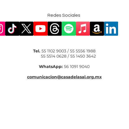
Redes Sociales
Tel.
55 1102 9003 / 55 5556 1988
55 5514 0628 / 55 1450 3642
WhatsApp:
56 1091 9040
comunicacion@casadelasal.org.mx