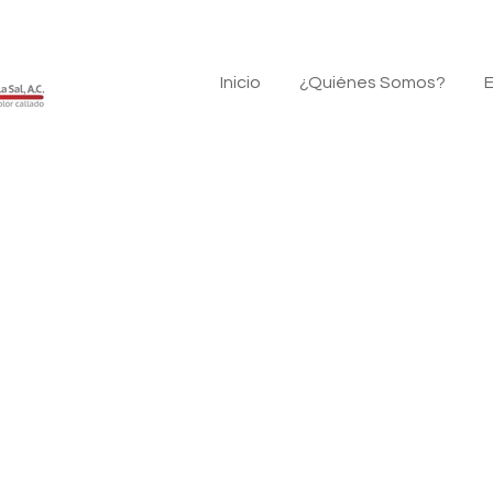
Inicio
¿Quiénes Somos?
E