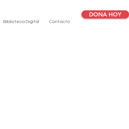
DONA HOY
Biblioteca Digital
Contacto