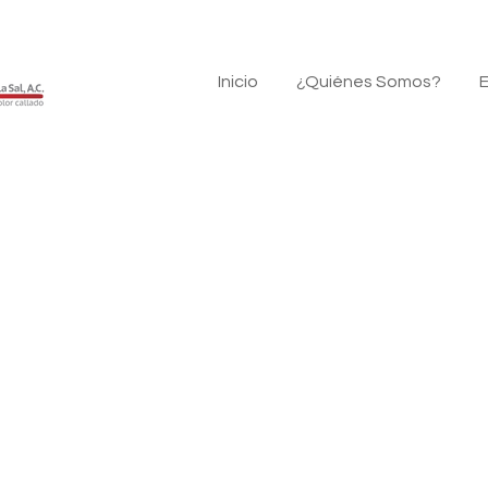
Inicio
¿Quiénes Somos?
E