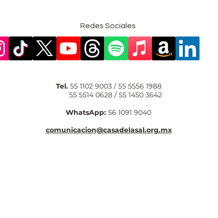
Redes Sociales
Tel.
55 1102 9003 / 55 5556 1988
55 5514 0628 / 55 1450 3642
WhatsApp:
56 1091 9040
comunicacion@casadelasal.org.mx