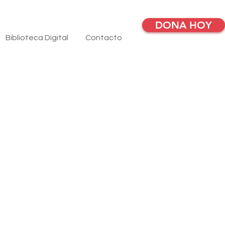
DONA HOY
Biblioteca Digital
Contacto