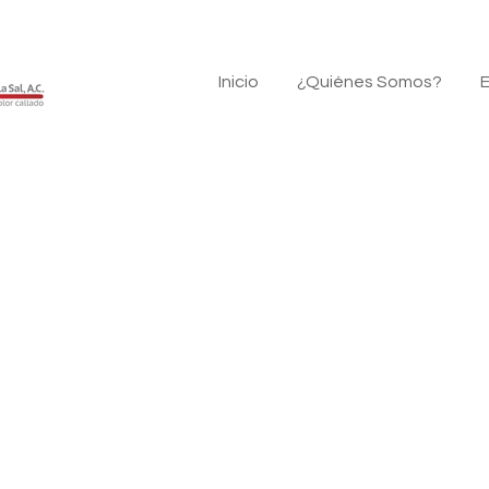
Inicio
¿Quiénes Somos?
E