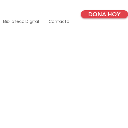
DONA HOY
Biblioteca Digital
Contacto