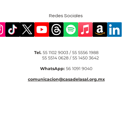
Redes Sociales
Tel.
55 1102 9003 / 55 5556 1988
55 5514 0628 / 55 1450 3642
WhatsApp:
56 1091 9040
comunicacion@casadelasal.org.mx