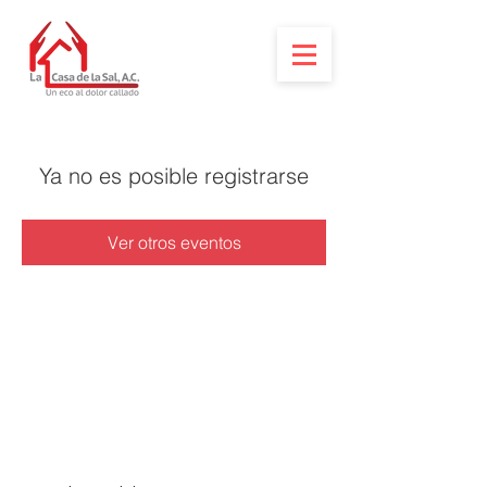
Ya no es posible registrarse
Ver otros eventos