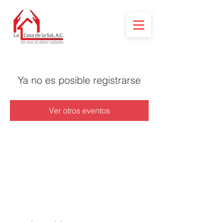
Ya no es posible registrarse
Ver otros eventos