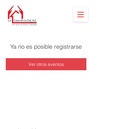
Ya no es posible registrarse
Ver otros eventos