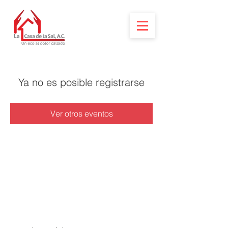
Ya no es posible registrarse
Ver otros eventos