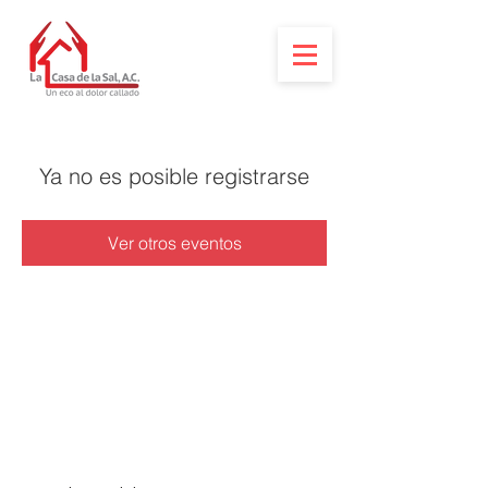
Ya no es posible registrarse
Ver otros eventos