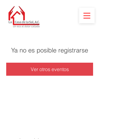
Ya no es posible registrarse
Ver otros eventos